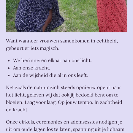
Want wanneer vrouwen samenkomen in echtheid,
gebeurt er iets magisch.
We herinneren elkaar aan ons licht.
Aan onze kracht.
Aan de wijsheid die al in ons leeft.
Net zoals de natuur zich steeds opnieuw opent naar
het licht, geloven wij dat ook jij bedoeld bent om te
bloeien. Laag voor laag. Op jouw tempo. In zachtheid
én kracht.
Onze cirkels, ceremonies en ademsessies nodigen je
uit om oude lagen los te laten, spanning uit je lichaam