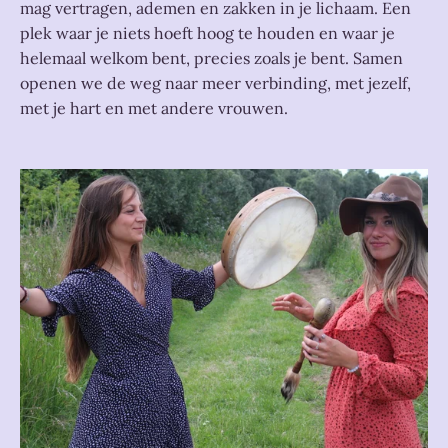
mag vertragen, ademen en zakken in je lichaam. Een
plek waar je niets hoeft hoog te houden en waar je
helemaal welkom bent, precies zoals je bent. Samen
openen we de weg naar meer verbinding, met jezelf,
met je hart en met andere vrouwen.