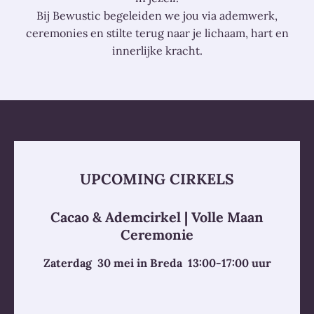
Bij Bewustic begeleiden we jou via ademwerk,
ceremonies en stilte terug naar je lichaam, hart en
innerlijke kracht.
UPCOMING CIRKELS
Cacao & Ademcirkel | Volle Maan
Ceremonie
Zaterdag 30 mei in Breda 13:00-17:00 uur