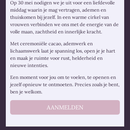
Op 30 mei nodigen we je uit voor een liefdevolle
middag waarin je mag vertragen, ademen en
thuiskomen bij jezelf. In een warme cirkel van
vrouwen verbinden we ons met de energie van de
volle maan, zachtheid en innerlijke kracht.
Met ceremoniële cacao, ademwerk en
lichaamswerk laat je spanning los, open je je hart
en maak je ruimte voor rust, helderheid en
nieuwe intenties.
Een moment voor jou om te voelen, te openen en
jezelf opnieuw te ontmoeten. Precies zoals je bent,
ben je welkom.
AANMELDEN