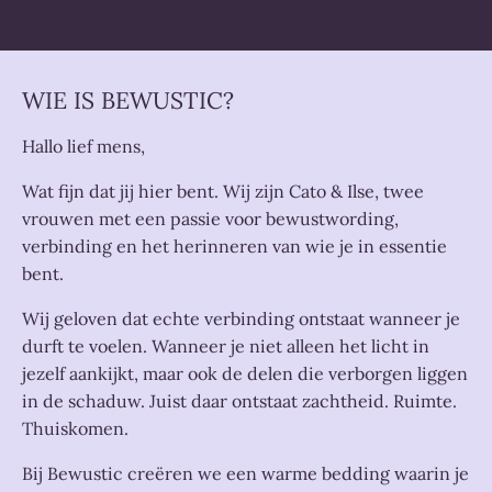
WIE IS BEWUSTIC?
Hallo lief mens,
Wat fijn dat jij hier bent. Wij zijn Cato & Ilse, twee
vrouwen met een passie voor bewustwording,
verbinding en het herinneren van wie je in essentie
bent.
Wij geloven dat echte verbinding ontstaat wanneer je
durft te voelen. Wanneer je niet alleen het licht in
jezelf aankijkt, maar ook de delen die verborgen liggen
in de schaduw. Juist daar ontstaat zachtheid. Ruimte.
Thuiskomen.
Bij Bewustic creëren we een warme bedding waarin je