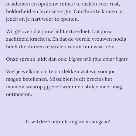
te ademen en opnieuw ruimte te maken voor rust,
helderheid en levensenergie. Om thuis te komen in
jezelf en je hart weer te openen.
Wij geloven dat jouw licht ertoe doet. Dat jouw
zachtheid kracht is. En dat de wereld vrouwen nodig
heeft die durven te stralen vanuit hun waarheid.
Onze spreuk luidt dan ook:
Lights will find other lights
Voel je welkom om te ontdekken wat wij voor jou
mogen betekenen. Misschien is dit precies het
moment waarop jij jezelf weer een stukje meer mag
ontmoeten.
Ik wil deze ontdekkingsreis aan gaan!